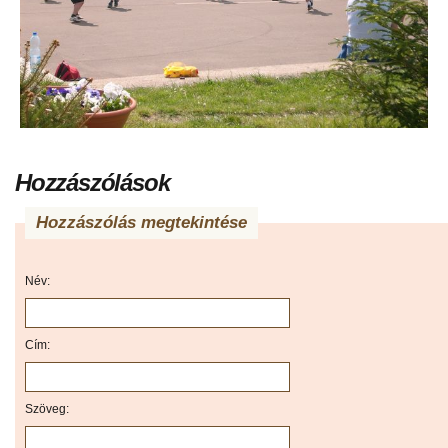
Hozzászólások
Hozzászólás megtekintése
Név:
Cím:
Szöveg: