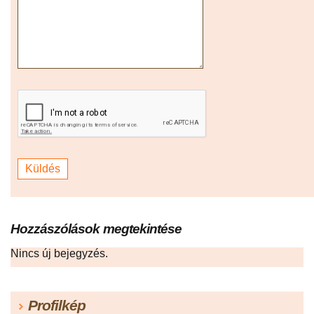
Hozzászólások megtekintése
Nincs új bejegyzés.
Profilkép