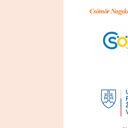
Csömör Nagyk