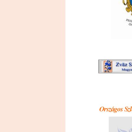
Országos Sz