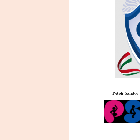
Petőfi Sándor