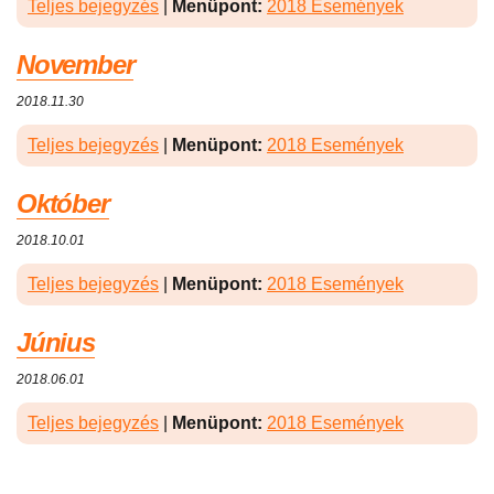
Teljes bejegyzés
|
Menüpont:
2018 Események
November
2018.11.30
Teljes bejegyzés
|
Menüpont:
2018 Események
Október
2018.10.01
Teljes bejegyzés
|
Menüpont:
2018 Események
Június
2018.06.01
Teljes bejegyzés
|
Menüpont:
2018 Események