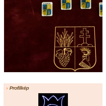
Profilkép