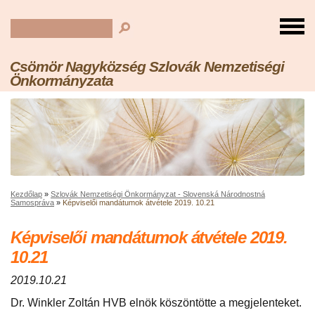
Csömör Nagyközség Szlovák Nemzetiségi
Önkormányzata
Kezdőlap
»
Szlovák Nemzetiségi Önkormányzat - Slovenská Národnostná
Samospráva
»
Képviselői mandátumok átvétele 2019. 10.21
Képviselői mandátumok átvétele 2019.
10.21
2019.10.21
Dr. Winkler Zoltán HVB elnök köszöntötte a megjelenteket.