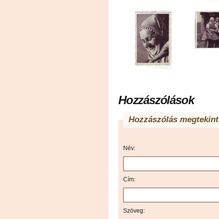
Hozzászólások
Hozzászólás megtekint
Név:
Cím:
Szöveg: